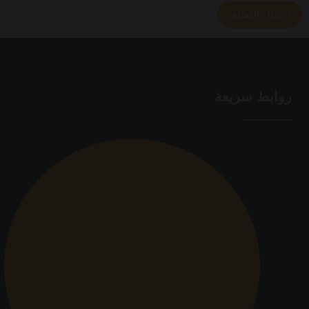
روابط سريعة