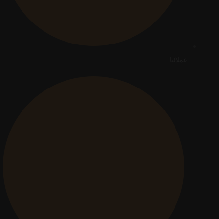
عملائنا