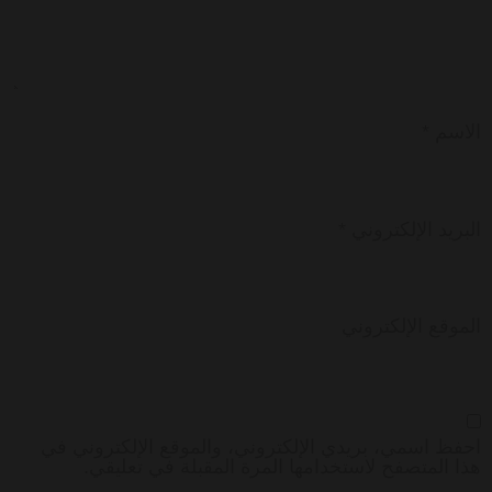
الاسم
*
البريد الإلكتروني
*
الموقع الإلكتروني
احفظ اسمي، بريدي الإلكتروني، والموقع الإلكتروني في
هذا المتصفح لاستخدامها المرة المقبلة في تعليقي.