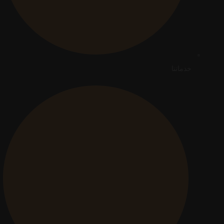
خدماتنا