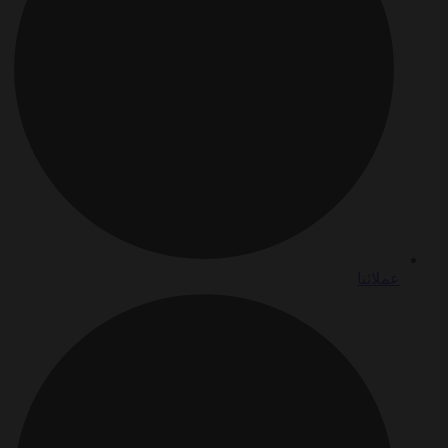
عملائنا