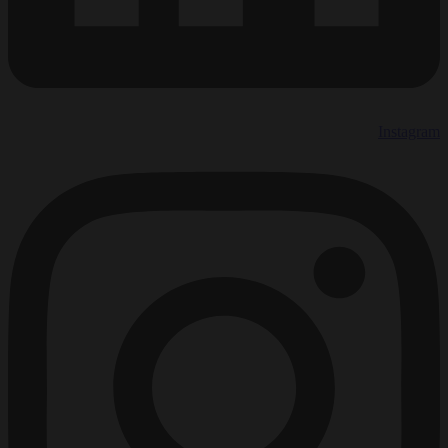
Instagram