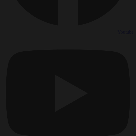
Youtube