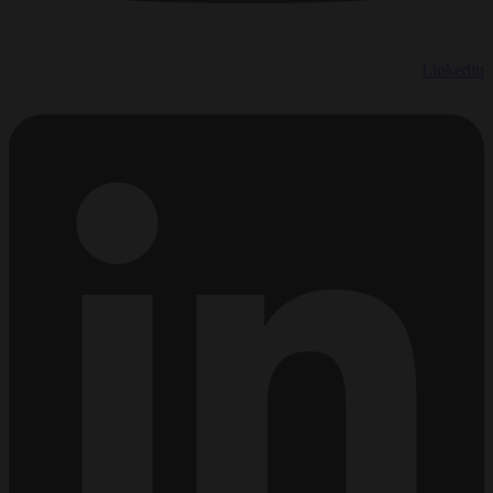
Linkedin