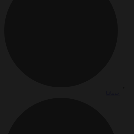
خدماتنا