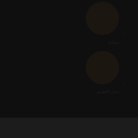
عملائنا
حمل التطبيق