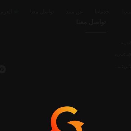
يسية
خدماتنا
عن سند
تواصل معنا
العربي
تواصل معنا
مريكية -