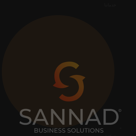
خدماتنا