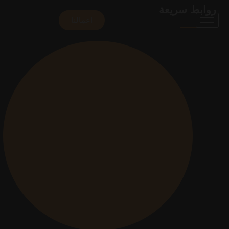
روابط سريعة
اعمالنا