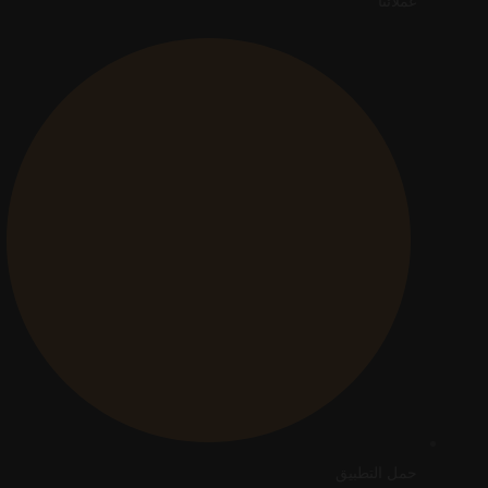
عملائنا
حمل التطبيق