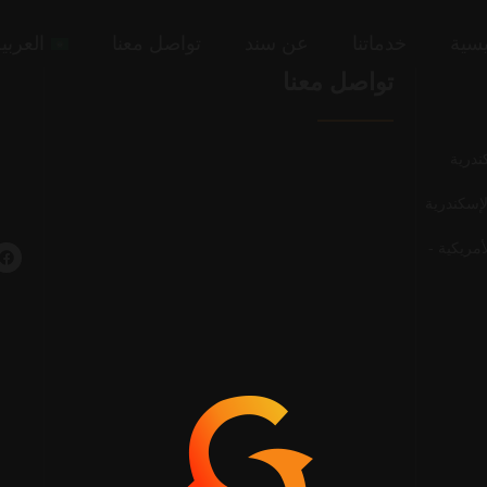
يسية
خدماتنا
عن سند
تواصل معنا
العربي
تواصل معنا
مريكية -