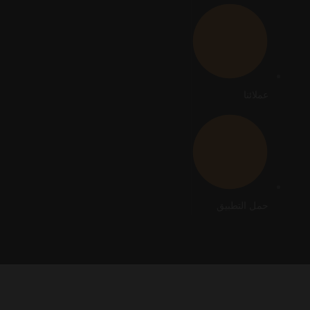
عملائنا
حمل التطبيق