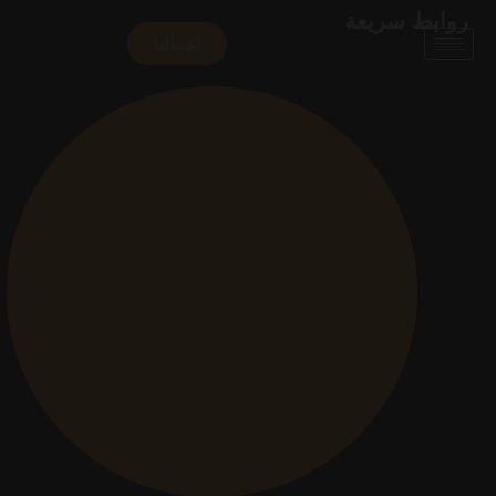
روابط سريعة
اعمالنا