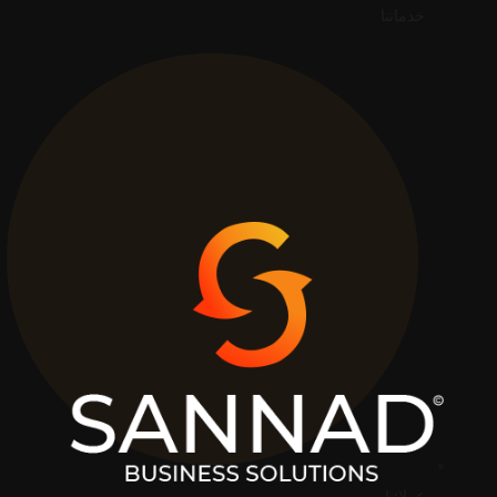
خدماتنا
عملائنا