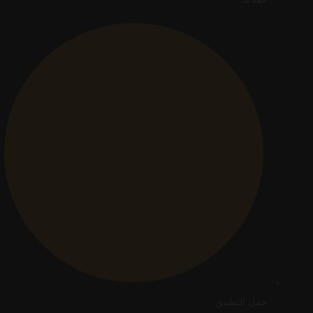
حمل التطبيق